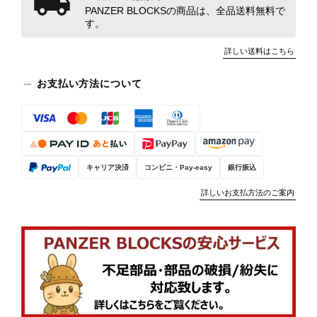
PANZER BLOCKSの商品は、全品送料無料で
す。
詳しい送料はこちら
お支払い方法について
キャリア決済
コンビニ・Pay-easy
銀行振込
詳しいお支払方法のご案内