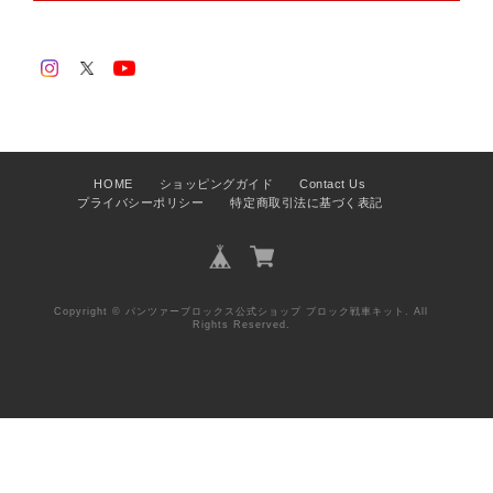
HOME
ショッピングガイド
Contact Us
プライバシーポリシー
特定商取引法に基づく表記
Copyright © パンツァーブロックス公式ショップ ブロック戦車キット. All
Rights Reserved.