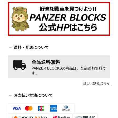
送料・配送について
全品送料無料
PANZER BLOCKSの商品は、全品送料無料で
す。
詳しい送料はこちら
お支払い方法について