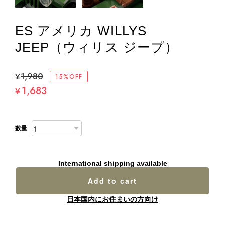
ES アメリカ WILLYS
JEEP（ウィリス ジープ）
¥1,980
15%OFF
1,683
¥
数量
International shipping available
Add to cart
日本国内にお住まいの方向け