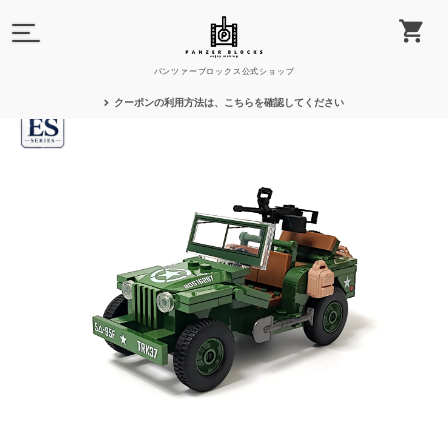
パンツァーブロックス公式ショップ
クーポンの利用方法は、こちらを確認してください